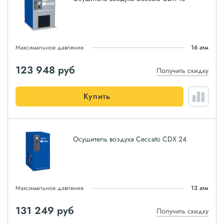
Максимальное давление
16 атм
123 948
руб
Получить скидку
Купить
Осушитель воздуха Ceccato CDX 24
Максимальное давление
13 атм
131 249
руб
Получить скидку