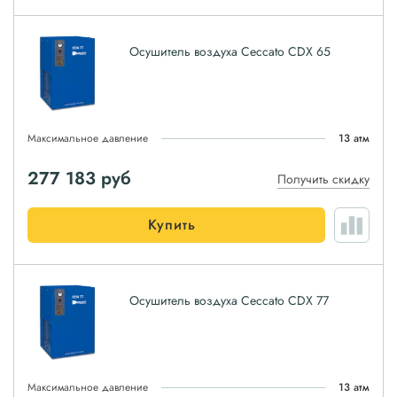
Осушитель воздуха Ceccato CDX 65
Максимальное давление
13 атм
277 183
руб
Получить скидку
Купить
Осушитель воздуха Ceccato CDX 77
Максимальное давление
13 атм