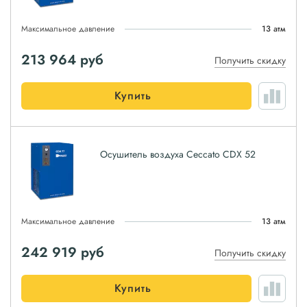
Максимальное давление
13 атм
213 964
руб
Получить скидку
Купить
Осушитель воздуха Ceccato CDX 52
Максимальное давление
13 атм
242 919
руб
Получить скидку
Купить