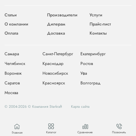
Статьи
Производители
Услуги
О компании
Дилерам
Прайс-лист
Оплата
Доставка
Контакты
Самара
Санкт-Петербург
Екатеринбург
Челябинск
Краснодар
Ростов
Воронеж
Новосибирск
Уфа
Саратов
Красноярск
Волгоград
Москва
© 2004-2026 © Компания Starkraft
Карта сайта
Каталог
Сравнение
Позвонить
Главная