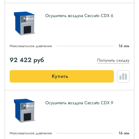
Осушитель воздуха Ceccato CDX 6
Максимальное давление
16 атм
92 422
руб
Получить скидку
Купить
Осушитель воздуха Ceccato CDX 9
Максимальное давление
16 атм