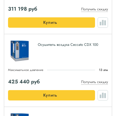
311 198
руб
Получить скидку
Купить
Осушитель воздуха Ceccato CDX 100
Максимальное давление
13 атм
425 440
руб
Получить скидку
Купить