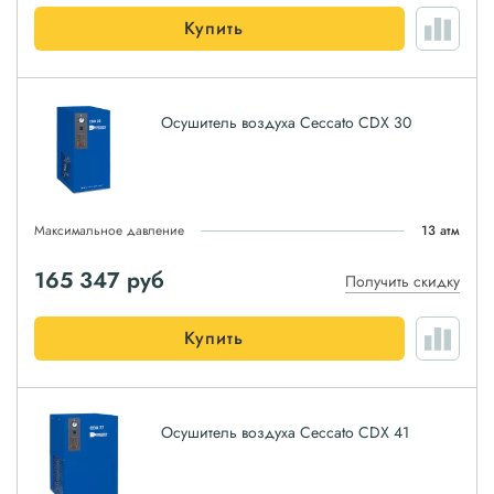
Купить
Осушитель воздуха Ceccato CDX 30
Максимальное давление
13 атм
165 347
руб
Получить скидку
Купить
Осушитель воздуха Ceccato CDX 41