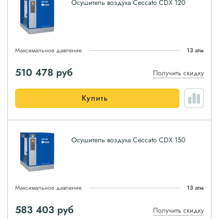
Осушитель воздуха Ceccato CDX 120
Максимальное давление
13 атм
510 478
руб
Получить скидку
Купить
Осушитель воздуха Ceccato CDX 150
Максимальное давление
13 атм
583 403
руб
Получить скидку