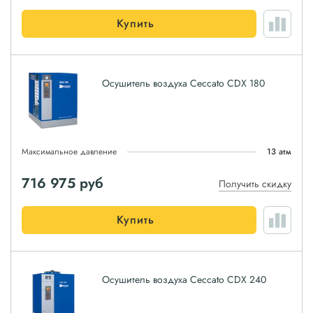
Купить
Осушитель воздуха Ceccato CDX 180
Максимальное давление
13 атм
716 975
руб
Получить скидку
Купить
Осушитель воздуха Ceccato CDX 240