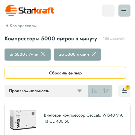
Компрессоры
Компрессоры 5000 литров в минуту
156 моделей
от 5000 л/мин
до 5000 л/мин
Сбросить фильтр
2
Производительность
Винтовой компрессор Ceccato WIS40 V A
13 CE 400 50