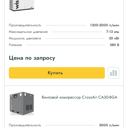
Производительность
1300-5000 л/мин
Максимальное давление
7-13 атм
Мощность двигателя
30 кВт
Питание
380 В
Цена по запросу
Купить
Винтовой компрессор CrossAir CA30-8GA
Производительность
5000 л/мин