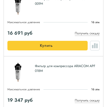
009H
Максимальное давление
16 атм
16 691
руб
Получить скидку
Купить
Фильтр для компрессора ARIACOM APF
018M
Максимальное давление
16 атм
19 347
руб
Получить скидку