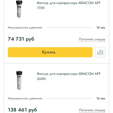
Фильтр для компрессора ARIACOM APF
175H
Максимальное давление
16 атм
74 731
руб
Получить скидку
Купить
Фильтр для компрессора ARIACOM APF
260M
Максимальное давление
16 атм
138 461
руб
Получить скидку