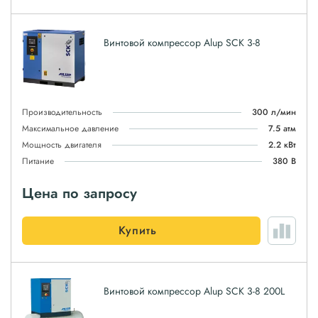
Винтовой компрессор Alup SCK 3-8
Производительность
300 л/мин
Максимальное давление
7.5 атм
Мощность двигателя
2.2 кВт
Питание
380 В
Цена по запросу
Купить
Винтовой компрессор Alup SCK 3-8 200L