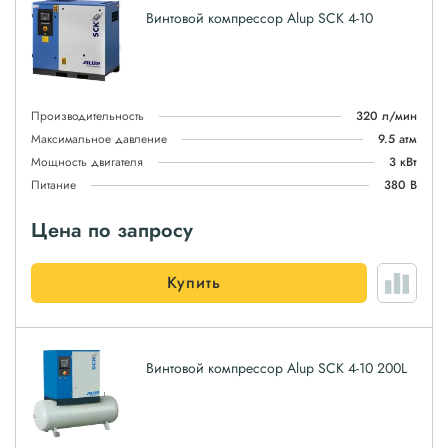
Винтовой компрессор Alup SCK 4-10
Производительность
320 л/мин
Максимальное давление
9.5 атм
Мощность двигателя
3 кВт
Питание
380 В
Цена по запросу
Купить
Винтовой компрессор Alup SCK 4-10 200L