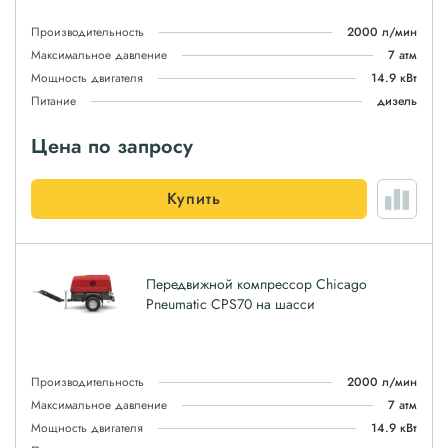
Производительность
2000 л/мин
Максимальное давление
7 атм
Мощность двигателя
14.9 кВт
Питание
дизель
Цена по запросу
Купить
Передвижной компрессор Chicago
Pneumatic CPS70 на шасси
Производительность
2000 л/мин
Максимальное давление
7 атм
Мощность двигателя
14.9 кВт