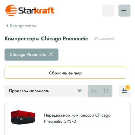
Компрессоры
Компрессоры Chicago Pneumatic
39 моделей
Chicago Pneumatic
Сбросить фильтр
1
Производительность
Передвижной компрессор Chicago
Pneumatic CPS70