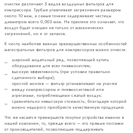
очистки различают 5 видов воздушных фильтров для
компрессора. Грубые улавливают загрязнения размером
около 10 мкм, а самые тонкие задерживают частицы
диаметром всего 0,003 мкм. На практике это означает, что
воздух будет очищен не только от механических
загрязнений, но и от запахов.
К числу наиболее важных преимущественных особенностей
магистральных фильтров для компрессоров можно отнести:
широкий модельный ряд, позволяющий купить
оборудование для всех пневмосистем;
высокую эффективность (при условии правильно
сделанного выбора);
простой монтаж — фильтр устанавливают на участке
между компрессором и пневмосистемой или
агрегатами, потребляющими сжатый воздух;
сравнительно невысокую стоимость, благодаря которой
можно недорого приобрести качественную продукцию.
Что же касается преимуществ покупки устройства именно в
нашей компании, то, прежде всего — это прямые поставки
от производителей, позволяющие поддерживать