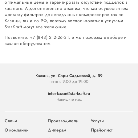
оптимальные цены и гарантировать отсутствие подделок в
каталоге. А дополнительно отметим, что мы осуществляем
доставку фильтров для воздушных компрессоров как по
Казани, так и по РФ, поэтому воспользоваться услугами
StarKraft могут все желающие.
Позвоните: +7 (843) 212-26-31, и мы поможем в выборе и
заказе оборудования.
Казань, ул. Сары Садыковой, д. 59
пн-пт с 9:00 до 19:00
info+kazan@starkraft.ru
Напишите нам
Статьи
Производители
Услуги
О компании
Дилерам
Прайс-лист