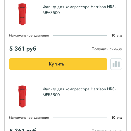
Фильтр для компрессора Harrison HRS-
MFA3500
Максимальное давление
10 атм
5 361
руб
Получить скидку
Купить
Фильтр для компрессора Harrison HRS-
MFB3500
Максимальное давление
10 атм
5 361
руб