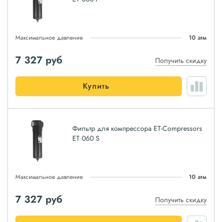
Максимальное давление
10 атм
7 327
руб
Получить скидку
Купить
Фильтр для компрессора ET-Compressors
ET 060 S
Максимальное давление
10 атм
7 327
руб
Получить скидку