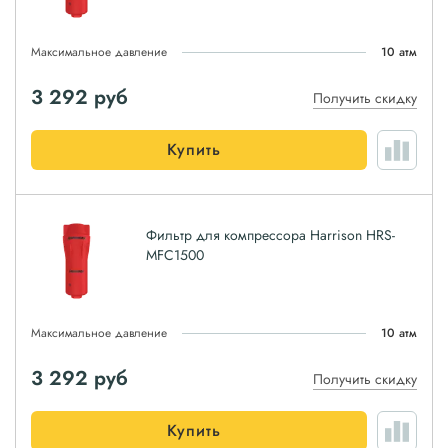
Максимальное давление
10 атм
3 292
руб
Получить скидку
Купить
Фильтр для компрессора Harrison HRS-
MFC1500
Максимальное давление
10 атм
3 292
руб
Получить скидку
Купить