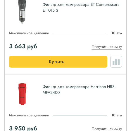
Фильтр для компрессора ET-Compressors
ET 015 S
Максимальное давление
10 атм
3 663
руб
Получить скидку
Купить
Фильтр для компрессора Harrison HRS-
MFA2400
Максимальное давление
10 атм
3 950
руб
Получить скидку