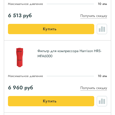
Максимальное давление
10 атм
6 513
руб
Получить скидку
Купить
Фильтр для компрессора Harrison HRS-
MFA6000
Максимальное давление
10 атм
6 960
руб
Получить скидку
Купить