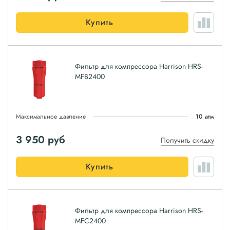
Купить
Фильтр для компрессора Harrison HRS-
MFB2400
Максимальное давление
10 атм
3 950
руб
Получить скидку
Купить
Фильтр для компрессора Harrison HRS-
MFC2400