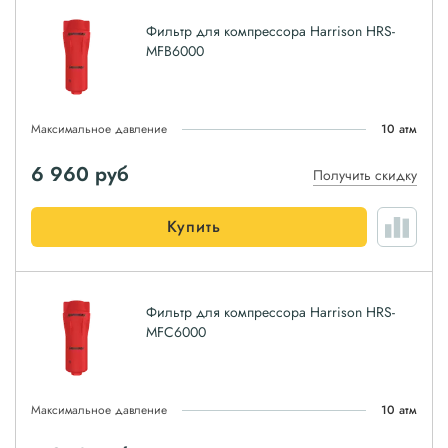
Фильтр для компрессора Harrison HRS-
MFB6000
Максимальное давление
10 атм
6 960
руб
Получить скидку
Купить
Фильтр для компрессора Harrison HRS-
MFC6000
Максимальное давление
10 атм