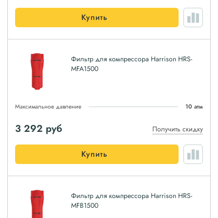
Купить
Фильтр для компрессора Harrison HRS-
MFA1500
Максимальное давление
10 атм
3 292
руб
Получить скидку
Купить
Фильтр для компрессора Harrison HRS-
MFB1500