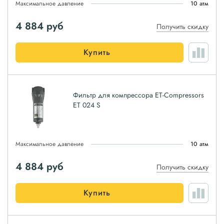
Максимальное давление
10 атм
4 884
руб
Получить скидку
Купить
Фильтр для компрессора ET-Compressors
ET 024 S
Максимальное давление
10 атм
4 884
руб
Получить скидку
Купить