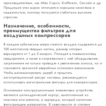
производителями, как Atlas Copco, Kraftmann, Ceccato и др.
Продукция этих марок отличается хорошим качеством и
надежностью, поэтому пользуется стабильно высоким
спросом.
Назначение, особенности,
преимущества фильтров для
воздушных компрессоров
В каждом кубическом метре сжатого воздуха содержится до
100 миллионов твердых частиц, размер которых
варьируется от 1 до 5 микрон. Попадая в пневмосистему
предприятия, а также в сопряженное с ней оборудование,
загрязнения не только приводят к увеличению износа, но и
становятся причиной аварийных остановок механизмов.
Чтобы минимизировать ущерб и продлить
эксплуатационный ресурс системы, рекомендуется
использовать магистральные фильтры для компрессоров.
Основными конструкционными элементами устройства
являются цилиндрический корпус, выполненный из
пластика или металла, и картридж, который наполнен
фильтрующим материалом. В зависимости от степени