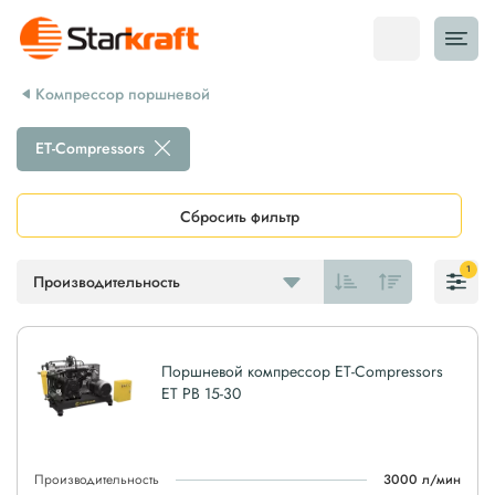
Компрессор поршневой
ET-Compressors
Сбросить фильтр
1
Производительность
Поршневой компрессор ET-Compressors
ET PB 15-30
Производительность
3000 л/мин