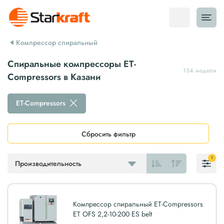
Компрессор спиральный
Спиральные компрессоры ET-
134 модели
Compressors в Казани
ET-Compressors
Сбросить фильтр
1
Производительность
Компрессор спиральный ET-Compressors
ET OFS 2,2-10-200 ES belt