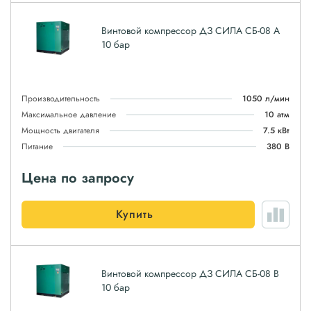
Винтовой компрессор ДЗ СИЛА СБ-08 А
10 бар
Производительность
1050 л/мин
Максимальное давление
10 атм
Мощность двигателя
7.5 кВт
Питание
380 В
Цена по запросу
Купить
Винтовой компрессор ДЗ СИЛА СБ-08 В
10 бар