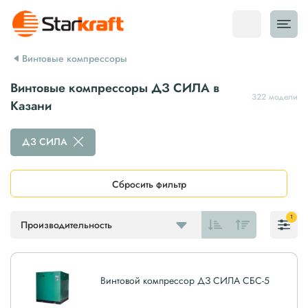
Винтовые компрессоры
Винтовые компрессоры ДЗ СИЛА в
322 модели
Казани
ДЗ СИЛА
Сбросить фильтр
1
Производительность
Винтовой компрессор ДЗ СИЛА СБС-5