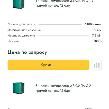
Винтовой компрессор ДЗ СИЛА С-1.5
прямой привод 12 бар
Производительность
1100 л/мин
Максимальное давление
12 атм
Мощность двигателя
7.5 кВт
Питание
380 В
Цена по запросу
Купить
Винтовой компрессор ДЗ СИЛА С-2
прямой привод 12 бар