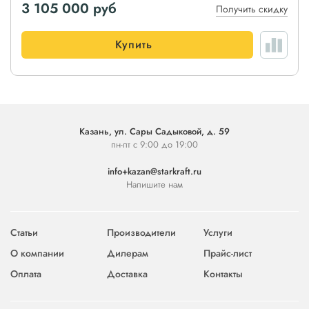
3 105 000
руб
Получить скидку
Купить
Казань, ул. Сары Садыковой, д. 59
пн-пт с 9:00 до 19:00
info+kazan@starkraft.ru
Напишите нам
Статьи
Производители
Услуги
О компании
Дилерам
Прайс-лист
Оплата
Доставка
Контакты