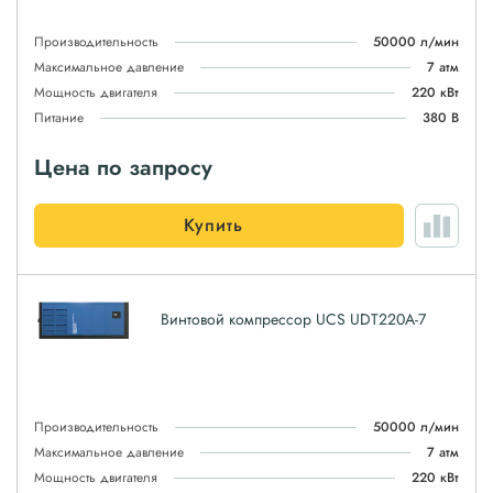
Производительность
50000 л/мин
Максимальное давление
7 атм
Мощность двигателя
220 кВт
Питание
380 В
Цена по запросу
Купить
Винтовой компрессор UCS UDT220A-7
Производительность
50000 л/мин
Максимальное давление
7 атм
Мощность двигателя
220 кВт