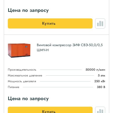
Цена по запросу
Купить
Винтовой компрессор ЗИФ СВЭ-50,0/0,5
ШМЧ-Н
Производительность
50000 л/мин
Максимальное давление
5 атм
Мощность двигателя
250 кВт
Питание
380 В
Цена по запросу
Купить