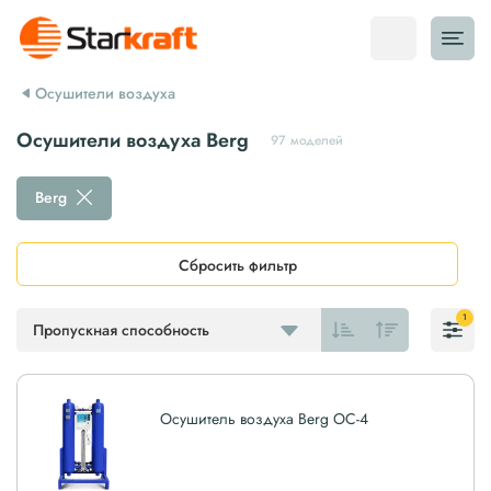
Осушители воздуха
Осушители воздуха Berg
97 моделей
Berg
Сбросить фильтр
1
Пропускная способность
Осушитель воздуха Berg ОС-4